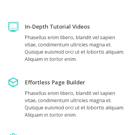
In-Depth Tutorial Videos
Phasellus enim libero, blandit vel sapien
vitae, condimentum ultricies magna et.
Quisque euismod orci ut et lobortis aliquam.
Aliquam in tortor enim.
Effortless Page Builder
Phasellus enim libero, blandit vel sapien
vitae, condimentum ultricies magna et.
Quisque euismod orci ut et lobortis aliquam.
Aliquam in tortor enim.