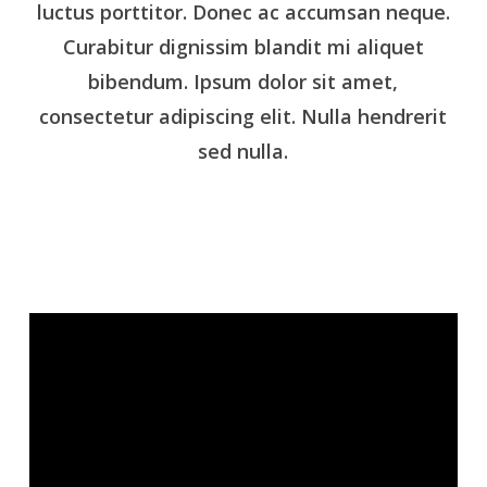
luctus porttitor. Donec ac accumsan neque.
Curabitur dignissim blandit mi aliquet
bibendum. Ipsum dolor sit amet,
consectetur adipiscing elit. Nulla hendrerit
sed nulla.