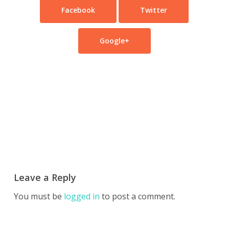
Facebook
Twitter
Google+
Leave a Reply
You must be
logged in
to post a comment.