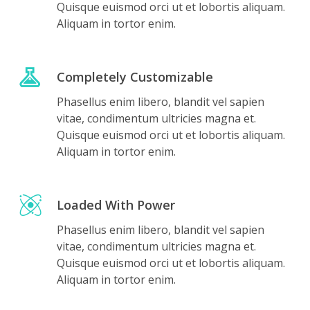
Quisque euismod orci ut et lobortis aliquam.
Aliquam in tortor enim.
Completely Customizable
Phasellus enim libero, blandit vel sapien
vitae, condimentum ultricies magna et.
Quisque euismod orci ut et lobortis aliquam.
Aliquam in tortor enim.
Loaded With Power
Phasellus enim libero, blandit vel sapien
vitae, condimentum ultricies magna et.
Quisque euismod orci ut et lobortis aliquam.
Aliquam in tortor enim.