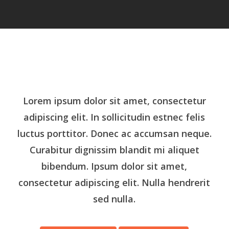
Lorem ipsum dolor sit amet, consectetur
adipiscing elit. In sollicitudin estnec felis
luctus porttitor. Donec ac accumsan neque.
Curabitur dignissim blandit mi aliquet
bibendum. Ipsum dolor sit amet,
consectetur adipiscing elit. Nulla hendrerit
sed nulla.