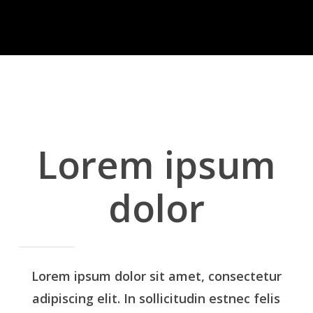
Lorem ipsum
dolor
Lorem ipsum dolor sit amet, consectetur
adipiscing elit. In sollicitudin estnec felis