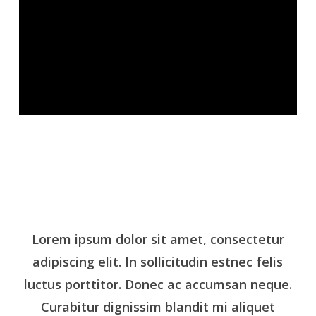
Lorem ipsum dolor sit amet, consectetur
adipiscing elit. In sollicitudin estnec felis
luctus porttitor. Donec ac accumsan neque.
Curabitur dignissim blandit mi aliquet