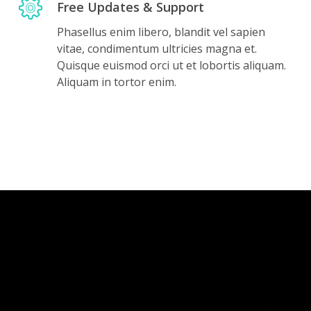
Free Updates & Support
Phasellus enim libero, blandit vel sapien
vitae, condimentum ultricies magna et.
Quisque euismod orci ut et lobortis aliquam.
Aliquam in tortor enim.