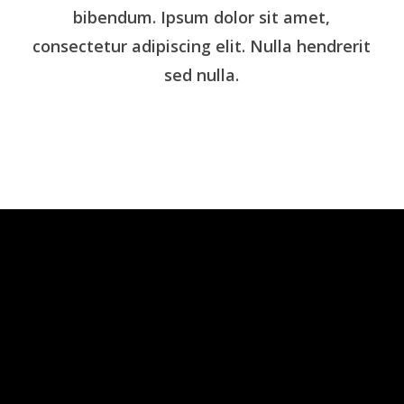
bibendum. Ipsum dolor sit amet,
consectetur adipiscing elit. Nulla hendrerit
sed nulla.